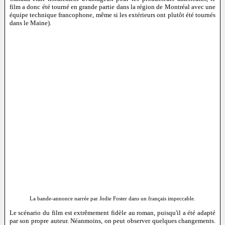
film a donc été tourné en grande partie dans la région de Montréal avec une
équipe technique francophone, même si les extérieurs ont plutôt été tournés
dans le Maine).
La bande-annonce narrée par Jodie Foster dans un français impeccable.
Le scénario du film est extrêmement fidèle au roman, puisqu'il a été adapté
par son propre auteur. Néanmoins, on peut observer quelques changements.